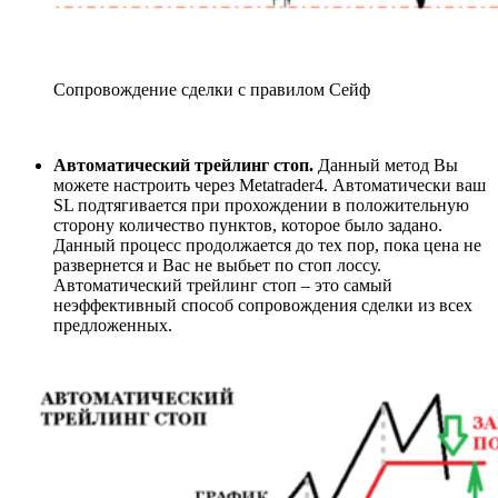
Сопровождение сделки с правилом Сейф
Автоматический трейлинг стоп.
Данный метод Вы
можете настроить через Metatrader4. Автоматически ваш
SL подтягивается при прохождении в положительную
сторону количество пунктов, которое было задано.
Данный процесс продолжается до тех пор, пока цена не
развернется и Вас не выбьет по стоп лоссу.
Автоматический трейлинг стоп – это самый
неэффективный способ сопровождения сделки из всех
предложенных.