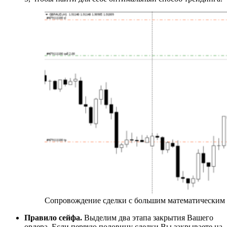
Сопровождение сделки с большим математическим
Правило сейфа.
Выделим два этапа закрытия Вашего
ордера. Если первую половину сделки Вы закрываете на