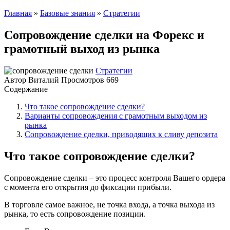
Главная
»
Базовые знания
»
Стратегии
Сопровождение сделки на Форекс и
грамотный выход из рынка
Стратегии
Автор
Виталий
Просмотров
669
Содержание
Что такое сопровождение сделки?
Варианты сопровождения с грамотным выходом из
рынка
Сопровождение сделки, приводящих к сливу депозита
Что такое сопровождение сделки?
Сопровождение сделки – это процесс контроля Вашего ордера
с момента его открытия до фиксации прибыли.
В торговле самое важное, не точка входа, а точка выхода из
рынка, то есть сопровождение позиции.