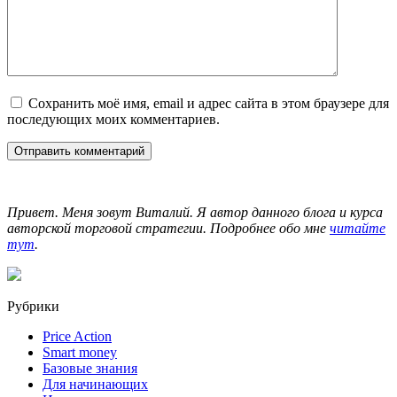
Сохранить моё имя, email и адрес сайта в этом браузере для
последующих моих комментариев.
Привет. Меня зовут Виталий. Я автор данного блога и курса
авторской торговой стратегии. Подробнее обо мне
читайте
тут
.
Рубрики
Price Action
Smart money
Базовые знания
Для начинающих