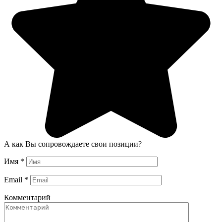
А как Вы сопровождаете свои позиции?
Имя
*
Email
*
Комментарий