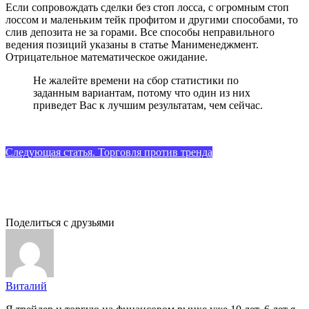
Если сопровождать сделки без стоп лосса, с огромным стоп
лоссом и маленьким тейк профитом и другими способами, то
слив депозита не за горами. Все способы неправильного
ведения позиций указаны в статье Манименеджмент.
Отрицательное математическое ожидание.
Не жалейте времени на сбор статистики по
заданным вариантам, потому что один из них
приведет Вас к лучшим результатам, чем сейчас.
Следующая статья. Торговля против тренда
Поделиться с друзьями
Виталий