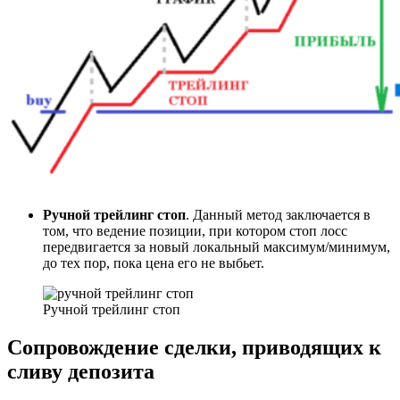
Ручной трейлинг стоп
. Данный метод заключается в
том, что ведение позиции, при котором стоп лосс
передвигается за новый локальный максимум/минимум,
до тех пор, пока цена его не выбьет.
Ручной трейлинг стоп
Сопровождение сделки, приводящих к
сливу депозита