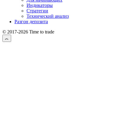
Индикаторы
Стратегии
Технический анализ
Разгон депозита
© 2017-2026 Time to trade