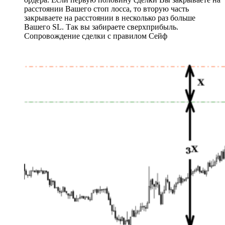
расстоянии Вашего стоп лосса, то вторую часть
закрываете на расстоянии в несколько раз больше
Вашего SL. Так вы забираете сверхприбыль.
Сопровождение сделки с правилом Сейф