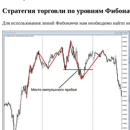
Стратегия торговли по уровням Фибон
Для использования линий Фибоначчи нам необходимо найти и