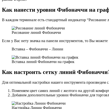
Как нанести уровни Фибоначчи на гра
В каждом терминале есть стандартный индикатор “Рисование л
Рисование линий Фибоначчи
Если у Вас нету значка на панели инструментов, то Вы может
Вставка – Фибоначчи – Линии
Вставка линий Фибоначчи на график
Как настроить сетку линий Фибоначчи
Для оптимальной настройки нашего инструмента произведем 
Поменяем цвет самих линий с желтого на другой комфорт
Добавим дополнительные уровни Фибоначчи для торговли
Настройка Линии Фибоначчи