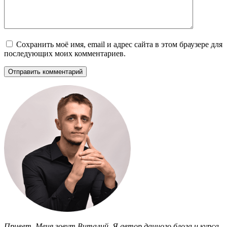
Сохранить моё имя, email и адрес сайта в этом браузере для
последующих моих комментариев.
Привет. Меня зовут Виталий. Я автор данного блога и курса