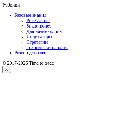
Рубрики
Базовые знания
Price Action
Smart money
Для начинающих
Индикаторы
Стратегии
Технический анализ
Разгон депозита
© 2017-2026 Time to trade