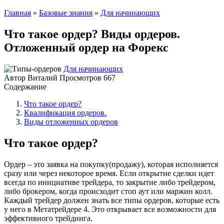
Главная
»
Базовые знания
»
Для начинающих
Что такое ордер? Виды ордеров.
Отложенный ордер на Форекс
Для начинающих
Автор
Виталий
Просмотров
667
Содержание
Что такое ордер?
Квалификация ордеров.
Виды отложенных ордеров
Что такое ордер?
Ордер – это заявка на покупку(продажу), которая исполняется
сразу или через некоторое время. Если открытие сделки идет
всегда по инициативе трейдера, то закрытие либо трейдером,
либо брокером, когда происходит стоп аут или маржин колл.
Каждый трейдер должен знать все типы ордеров, которые есть
у него в Метатрейдере 4. Это открывает все возможности для
эффективного трейдинга.