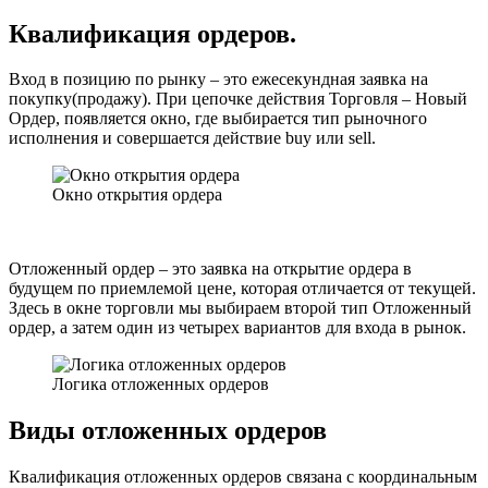
Квалификация ордеров.
Вход в позицию по рынку – это ежесекундная заявка на
покупку(продажу). При цепочке действия Торговля – Новый
Ордер, появляется окно, где выбирается тип рыночного
исполнения и совершается действие buy или sell.
Окно открытия ордера
Отложенный ордер – это заявка на открытие ордера в
будущем по приемлемой цене, которая отличается от текущей.
Здесь в окне торговли мы выбираем второй тип Отложенный
ордер, а затем один из четырех вариантов для входа в рынок.
Логика отложенных ордеров
Виды отложенных ордеров
Квалификация отложенных ордеров связана с координальным