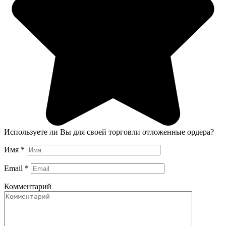
Используете ли Вы для своей торговли отложенные ордера?
Имя
*
Email
*
Комментарий