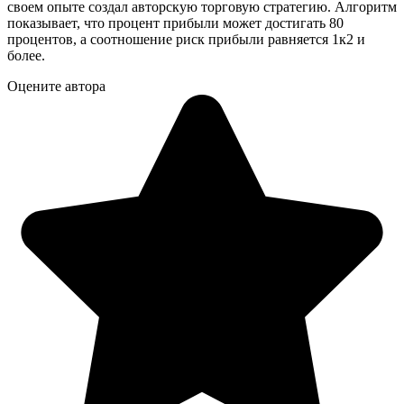
своем опыте создал авторскую торговую стратегию. Алгоритм
показывает, что процент прибыли может достигать 80
процентов, а соотношение риск прибыли равняется 1к2 и
более.
Оцените автора