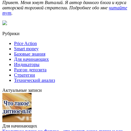
Привет. Меня зовут Виталий. Я автор данного блога и курса
авторской торговой стратегии. Подробнее обо мне
читайте
тут
.
Рубрики
Price Action
Smart money
Базовые знания
Для начинающих
Индикаторы
Разгон депозита
Стратегии
Технический анализ
Актуальные записи
Для начинающих