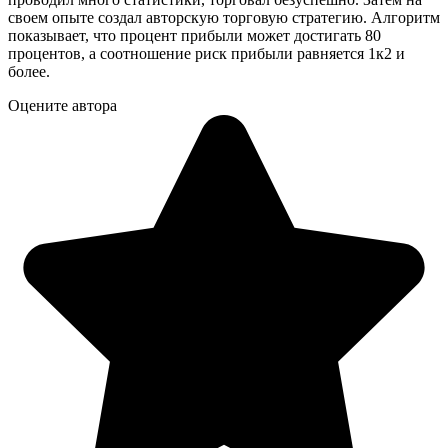
своем опыте создал авторскую торговую стратегию. Алгоритм
показывает, что процент прибыли может достигать 80
процентов, а соотношение риск прибыли равняется 1к2 и
более.
Оцените автора