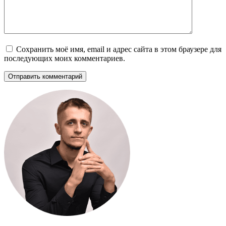
Сохранить моё имя, email и адрес сайта в этом браузере для
последующих моих комментариев.