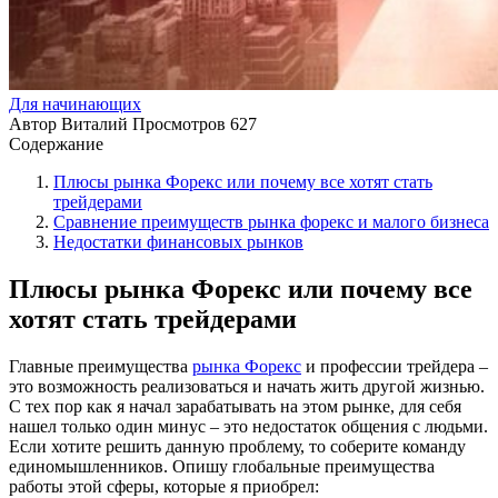
Для начинающих
Автор
Виталий
Просмотров
627
Содержание
Плюсы рынка Форекс или почему все хотят стать
трейдерами
Сравнение преимуществ рынка форекс и малого бизнеса
Недостатки финансовых рынков
Плюсы рынка Форекс или почему все
хотят стать трейдерами
Главные преимущества
рынка Форекс
и профессии трейдера –
это возможность реализоваться и начать жить другой жизнью.
С тех пор как я начал зарабатывать на этом рынке, для себя
нашел только один минус – это недостаток общения с людьми.
Если хотите решить данную проблему, то соберите команду
единомышленников. Опишу глобальные преимущества
работы этой сферы, которые я приобрел: