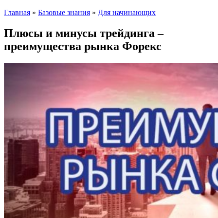
Главная
»
Базовые знания
»
Для начинающих
Плюсы и минусы трейдинга –
преимущества рынка Форекс