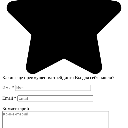
Какие еще преимущества трейдинга Вы для себя нашли?
Имя
*
Email
*
Комментарий