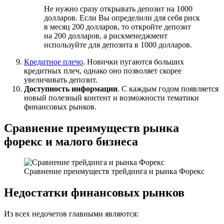
Не нужно сразу открывать депозит на 1000
долларов. Если Вы определили для себя риск
в месяц 200 долларов, то откройте депозит
на 200 долларов, а рискменеджмент
используйте для депозита в 1000 долларов.
Кредитное плечо
. Новички пугаются больших
кредитных плеч, однако оно позволяет скорее
увеличивать депозит.
Доступность информации
. С каждым годом появляется
новый полезный контент и возможности тематики
финансовых рынков.
Сравнение преимуществ рынка
форекс и малого бизнеса
Сравнение преимуществ трейдинга и рынка Форекс
Недостатки финансовых рынков
Из всех недочетов главными являются: