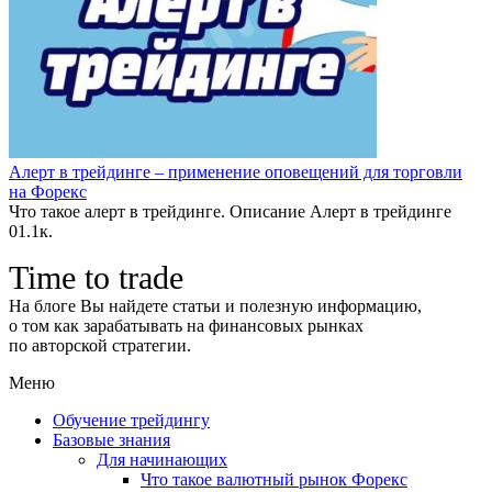
Алерт в трейдинге – применение оповещений для торговли
на Форекс
Что такое алерт в трейдинге. Описание Алерт в трейдинге
0
1.1к.
Time to trade
На блоге Вы найдете статьи и полезную информацию,
о том как зарабатывать на финансовых рынках
по авторской стратегии.
Меню
Обучение трейдингу
Базовые знания
Для начинающих
Что такое валютный рынок Форекс