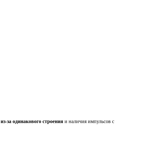
из-за одинакового строения
и наличия импульсов с