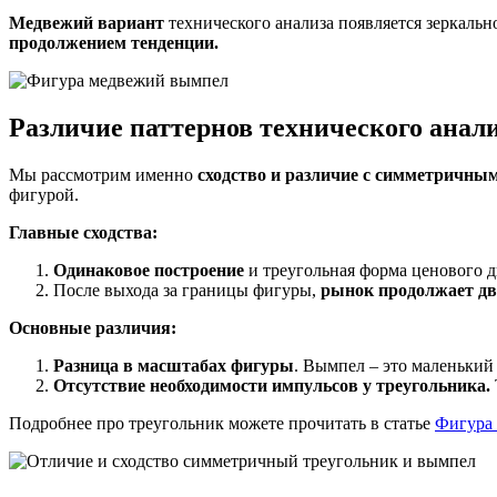
Медвежий вариант
технического анализа появляется зеркаль
продолжением тенденции.
Различие паттернов технического анал
Мы рассмотрим именно
сходство и различие с симметричны
фигурой.
Главные сходства:
Одинаковое построение
и треугольная форма ценового д
После выхода за границы фигуры,
рынок продолжает дви
Основные различия:
Разница в масштабах фигуры
. Вымпел – это маленький
Отсутствие необходимости импульсов у треугольника.
Подробнее про треугольник можете прочитать в статье
Фигура 