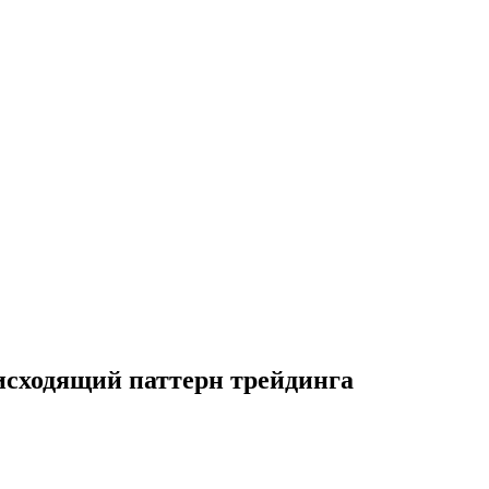
исходящий паттерн трейдинга